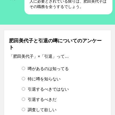
人に必要とされている限りは、肥田美代子は
その職務を全うするでしょう。
肥田美代子と引退の噂についてのアンケー
ト
「肥田美代子」×「引退」って…
噂があるのは知ってる
特に噂を知らない
引退するべきではない
引退するべきだ
調査して欲しい