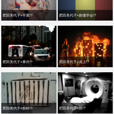
肥田美代子×卒業!?
肥田美代子×創価学会!?
肥田美代子×事件!?
肥田美代子×炎上!?
肥田美代子×前科!?
肥田美代子×癌!?