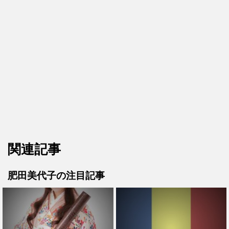
関連記事
肥田美代子の注目記事