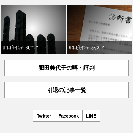
肥田美代子×死亡!?
肥田美代子×病気!?
肥田美代子の噂・評判
引退の記事一覧
Twitter
Facebook
LINE