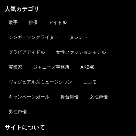
人気カテゴリ
歌手
俳優
アイドル
シンガーソングライター
タレント
グラビアアイドル
女性ファッションモデル
実業家
ジャニーズ事務所
AKB48
ヴィジュアル系ミュージシャン
ニコモ
キャンペーンガール
舞台俳優
女性声優
男性声優
サイトについて