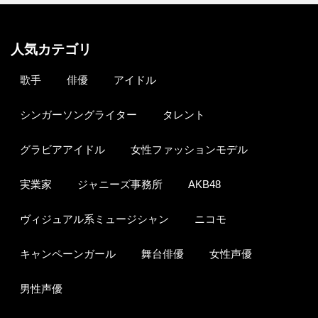
人気カテゴリ
歌手
俳優
アイドル
シンガーソングライター
タレント
グラビアアイドル
女性ファッションモデル
実業家
ジャニーズ事務所
AKB48
ヴィジュアル系ミュージシャン
ニコモ
キャンペーンガール
舞台俳優
女性声優
男性声優