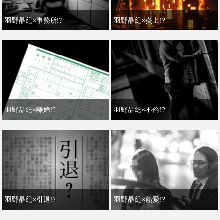
羽野晶紀×事務所!?
羽野晶紀×炎上!?
羽野晶紀×離婚!?
羽野晶紀×不倫!?
羽野晶紀×引退!?
羽野晶紀×熱愛!?