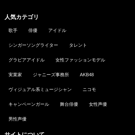
人気カテゴリ
歌手
俳優
アイドル
シンガーソングライター
タレント
グラビアアイドル
女性ファッションモデル
実業家
ジャニーズ事務所
AKB48
ヴィジュアル系ミュージシャン
ニコモ
キャンペーンガール
舞台俳優
女性声優
男性声優
サイトについて