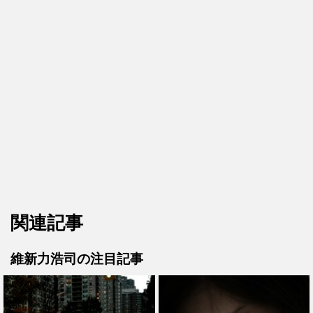
関連記事
維新力浩司の注目記事