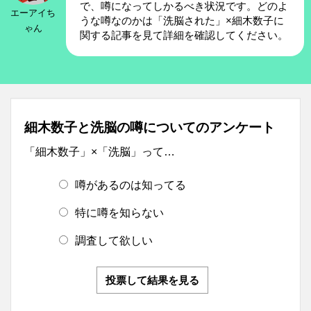
で、噂になってしかるべき状況です。どのよ
エーアイち
うな噂なのかは「洗脳された」×細木数子に
ゃん
関する記事を見て詳細を確認してください。
細木数子と洗脳の噂についてのアンケート
「細木数子」×「洗脳」って…
噂があるのは知ってる
特に噂を知らない
調査して欲しい
投票して結果を見る