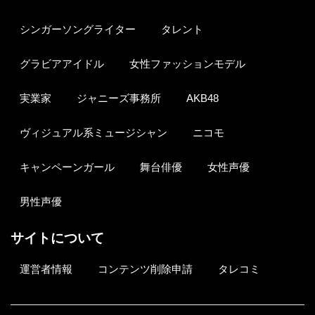
シンガーソングライター
タレント
グラビアアイドル
女性ファッションモデル
実業家
ジャニーズ事務所
AKB48
ヴィジュアル系ミュージシャン
ニコモ
キャンペーンガール
舞台俳優
女性声優
男性声優
サイトについて
運営者情報
コンテンツ削除申請
タレコミ