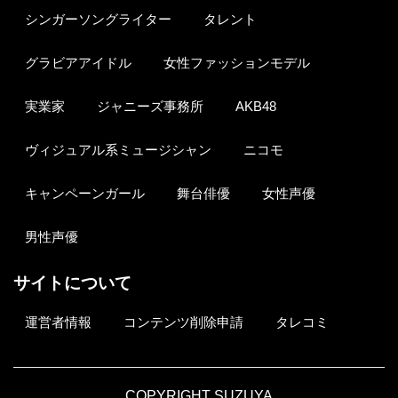
シンガーソングライター
タレント
グラビアアイドル
女性ファッションモデル
実業家
ジャニーズ事務所
AKB48
ヴィジュアル系ミュージシャン
ニコモ
キャンペーンガール
舞台俳優
女性声優
男性声優
サイトについて
運営者情報
コンテンツ削除申請
タレコミ
COPYRIGHT SUZUYA