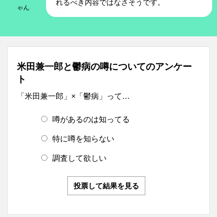
れるべき内容ではなさそうです。
ゃん
米田兼一郎と鬱病の噂についてのアンケー
ト
「米田兼一郎」×「鬱病」って…
噂があるのは知ってる
特に噂を知らない
調査して欲しい
投票して結果を見る