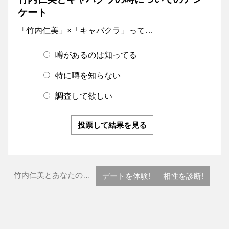
ケート
「竹内仁美」×「キャバクラ」って…
噂があるのは知ってる
特に噂を知らない
調査して欲しい
投票して結果を見る
竹内仁美とあなたの…
デートを体験!
相性を診断!