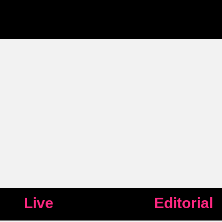
Live
Editorial