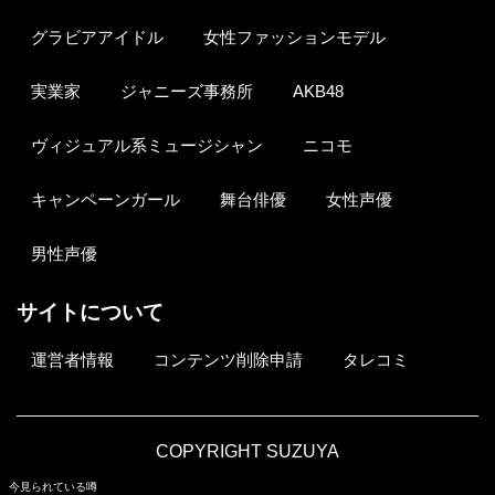
グラビアアイドル
女性ファッションモデル
実業家
ジャニーズ事務所
AKB48
ヴィジュアル系ミュージシャン
ニコモ
キャンペーンガール
舞台俳優
女性声優
男性声優
サイトについて
運営者情報
コンテンツ削除申請
タレコミ
COPYRIGHT SUZUYA
今見られている噂