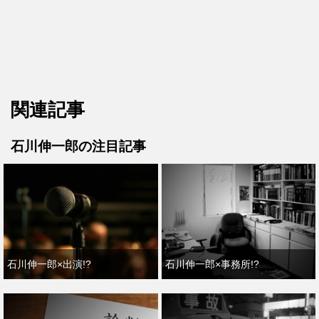
関連記事
石川伸一郎の注目記事
石川伸一郎×出演!?
石川伸一郎×事務所!?