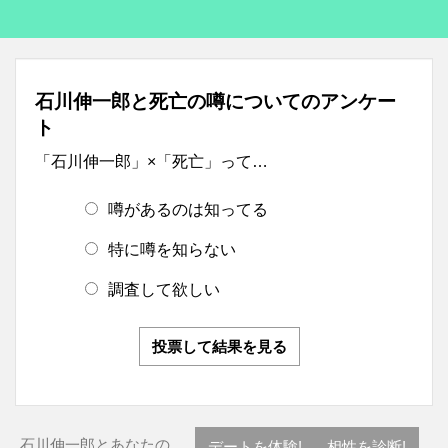
石川伸一郎と死亡の噂についてのアンケー
ト
「石川伸一郎」×「死亡」って…
噂があるのは知ってる
特に噂を知らない
調査して欲しい
投票して結果を見る
石川伸一郎とあなたの…
デートを体験!
相性を診断!