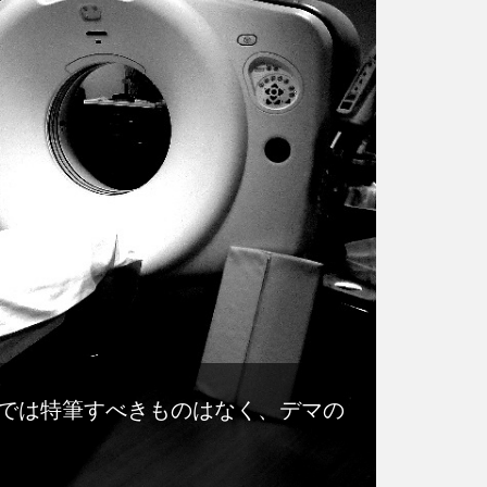
では特筆すべきものはなく、デマの