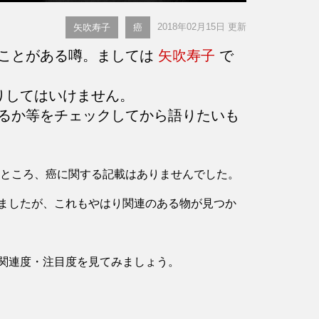
2018年02月15日 更新
矢吹寿子
癌
ことがある噂。ましては
矢吹寿子
で
りしてはいけません。
るか等をチェックしてから語りたいも
認したところ、癌に関する記載はありませんでした。
ましたが、これもやはり関連のある物が見つか
関連度・注目度を見てみましょう。