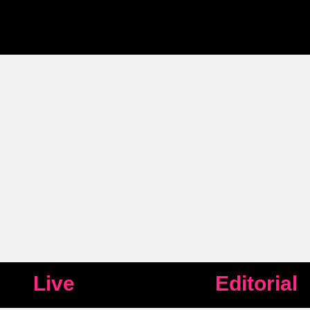
Live
Editorial