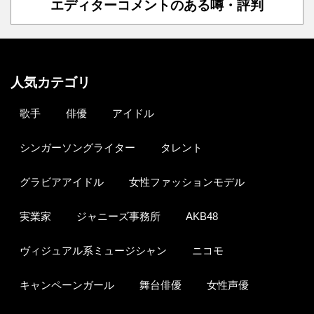
エディターコメントのある噂・評判
人気カテゴリ
歌手
俳優
アイドル
シンガーソングライター
タレント
グラビアアイドル
女性ファッションモデル
実業家
ジャニーズ事務所
AKB48
ヴィジュアル系ミュージシャン
ニコモ
キャンペーンガール
舞台俳優
女性声優