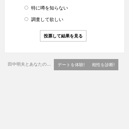
特に噂を知らない
調査して欲しい
投票して結果を見る
田中明夫とあなたの…
デートを体験!
相性を診断!