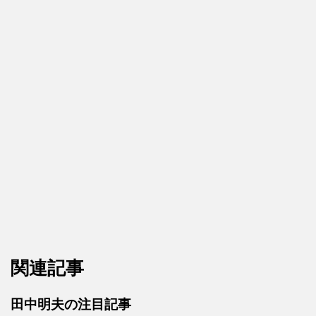
関連記事
田中明夫の注目記事