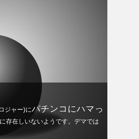
パチンコにハマっ
ロジャー)に
に存在しいないようです。デマでは