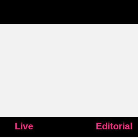
Live
Editorial