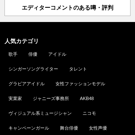
エディターコメントのある噂・評判
人気カテゴリ
歌手
俳優
アイドル
シンガーソングライター
タレント
グラビアアイドル
女性ファッションモデル
実業家
ジャニーズ事務所
AKB48
ヴィジュアル系ミュージシャン
ニコモ
キャンペーンガール
舞台俳優
女性声優