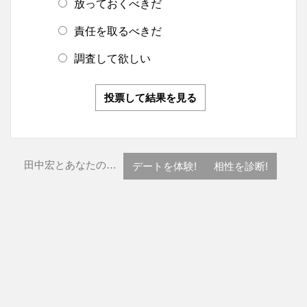
放っておくべきだ
責任を取るべきだ
調査して欲しい
投票して結果を見る
田中宏とあなたの…
デートを体験!
相性を診断!