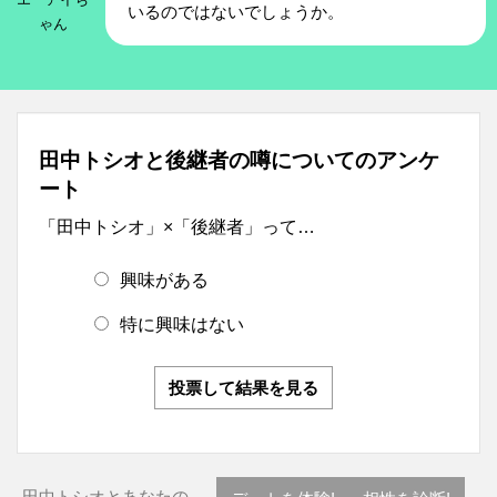
いるのではないでしょうか。
ゃん
田中トシオと後継者の噂についてのアンケ
ート
「田中トシオ」×「後継者」って…
興味がある
特に興味はない
投票して結果を見る