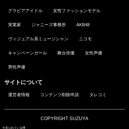
グラビアアイドル
女性ファッションモデル
実業家
ジャニーズ事務所
AKB48
ヴィジュアル系ミュージシャン
ニコモ
キャンペーンガール
舞台俳優
女性声優
男性声優
サイトについて
運営者情報
コンテンツ削除申請
タレコミ
COPYRIGHT SUZUYA
今見られている噂