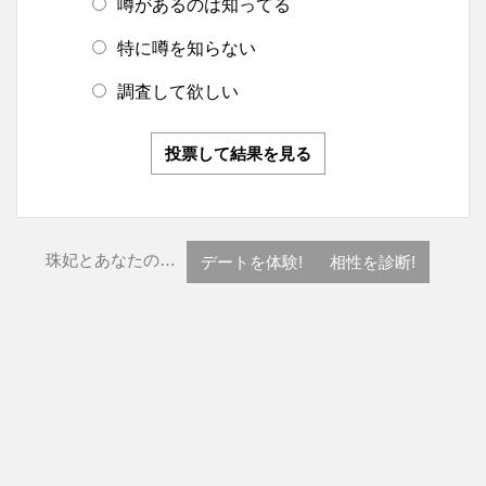
噂があるのは知ってる
特に噂を知らない
調査して欲しい
投票して結果を見る
珠妃とあなたの…
デートを体験!
相性を診断!