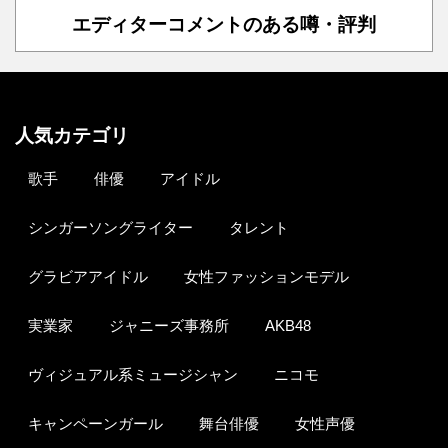
エディターコメントのある噂・評判
人気カテゴリ
歌手
俳優
アイドル
シンガーソングライター
タレント
グラビアアイドル
女性ファッションモデル
実業家
ジャニーズ事務所
AKB48
ヴィジュアル系ミュージシャン
ニコモ
キャンペーンガール
舞台俳優
女性声優