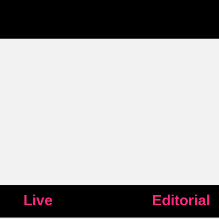
Live
Editorial