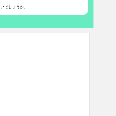
ないでしょうか。