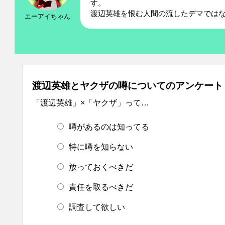
す。
渡辺英雄を恨む人間の流したデマでは
エーアイちゃん
渡辺英雄とヤクザの噂についてのアンケート
「渡辺英雄」×「ヤクザ」って…
噂があるのは知ってる
特に噂を知らない
放っておくべきだ
責任を取るべきだ
調査して欲しい