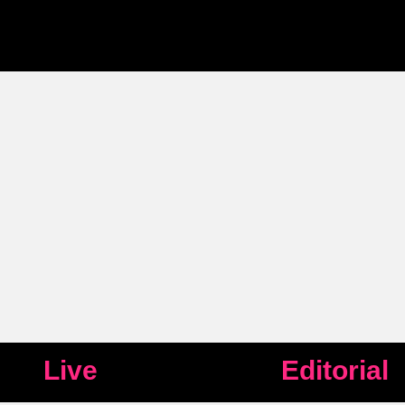
Live
Editorial