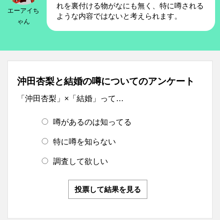
れを裏付ける物がなにも無く、特に噂される
エーアイち
ような内容ではないと考えられます。
ゃん
沖田杏梨と結婚の噂についてのアンケート
「沖田杏梨」×「結婚」って…
噂があるのは知ってる
特に噂を知らない
調査して欲しい
投票して結果を見る