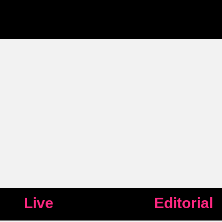
Live
Editorial