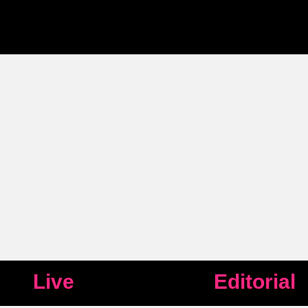
Live
Editorial