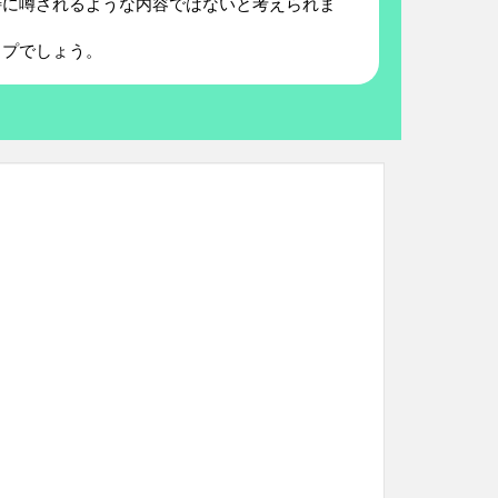
特に噂されるような内容ではないと考えられま
イプでしょう。