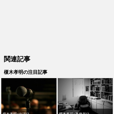
関連記事
榎木孝明の注目記事