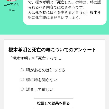
で、榎木孝明と「死亡した」の噂は、特に語
エーアイち
られるべき内容ではなさそうです。
ゃん
人は死を枕に日々を生きると言うが、榎木孝
明に死亡説はまだ早いでしょう。
榎木孝明と死亡の噂についてのアンケート
「榎木孝明」×「死亡」って…
噂があるのは知ってる
特に噂を知らない
調査して欲しい
投票して結果を見る