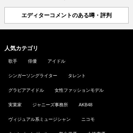
エディターコメントのある噂・評判
人気カテゴリ
歌手
俳優
アイドル
シンガーソングライター
タレント
グラビアアイドル
女性ファッションモデル
実業家
ジャニーズ事務所
AKB48
ヴィジュアル系ミュージシャン
ニコモ