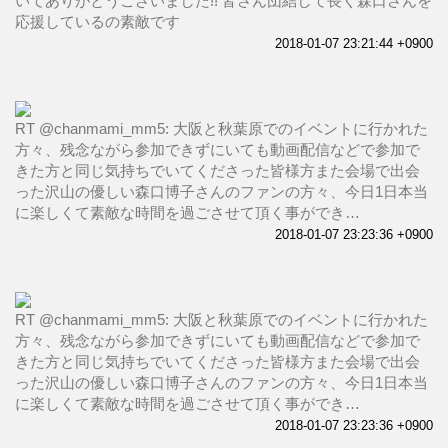
いてありがとうございました!! 皆さん団結して長く森口さんを
応援しているの素敵です
2018-01-07 23:21:44 +0900
RT @chanmami_mm5: 大阪と秋葉原でのイベントに行かれた
方々、残念ながら参加できずにいても動画配信などで参加で
きた方と同じ気持ちでいてくださった皆様方また会場で出会
った沢山の優しい森口博子さんのファンの方々、今日1日本当
に楽しくて素敵な時間を過ごさせて頂く事ができ…
2018-01-07 23:23:36 +0900
RT @chanmami_mm5: 大阪と秋葉原でのイベントに行かれた
方々、残念ながら参加できずにいても動画配信などで参加で
きた方と同じ気持ちでいてくださった皆様方また会場で出会
った沢山の優しい森口博子さんのファンの方々、今日1日本当
に楽しくて素敵な時間を過ごさせて頂く事ができ…
2018-01-07 23:23:36 +0900