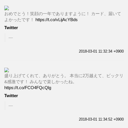
おめでとう！笑顔の一年でありますように！ カード、届いて
よかったです！
https://t.co/vLijAcYBds
Twitter
2018-03-01 11:32:34 +0900
盛り上げてくれて、ありがとう。 本当に2万越えて、ビックリ
&感激です！ みんなで楽しかったね。
https://t.co/FCO4FQcQlg
Twitter
2018-03-01 11:34:52 +0900