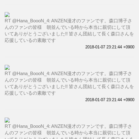
RT @Hana_BoooN_4: ANZEN漫才のファンです。森口博子さ
んのファンの皆様 朝並んでいる時から本当に親切にして頂
いてありがとうございました!! 皆さん団結して長く森口さんを
応援しているの素敵です
2018-01-07 23:21:44 +0900
RT @Hana_BoooN_4: ANZEN漫才のファンです。森口博子さ
んのファンの皆様 朝並んでいる時から本当に親切にして頂
いてありがとうございました!! 皆さん団結して長く森口さんを
応援しているの素敵です
2018-01-07 23:21:44 +0900
RT @Hana_BoooN_4: ANZEN漫才のファンです。森口博子さ
んのファンの皆様 朝並んでいる時から本当に親切にして頂