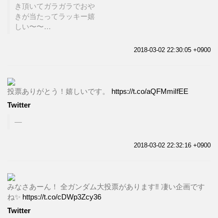
き頂いてガラガラでおや
きが当たってラッキー嬉
しい〜〜…
2018-03-02 22:30:05 +0900
投票ありがとう！嬉しいです。
https://t.co/aQFMmiIfEE
Twitter
2018-03-02 22:32:16 +0900
みなさあーん！ 全ガンダム大投票があります‼️ 凄い企画です
ね✨
https://t.co/cDWp3Zcy36
Twitter