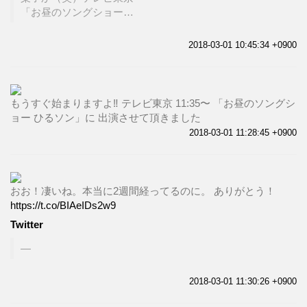
「お昼のソングショー…
2018-03-01 10:45:34 +0900
もうすぐ始まりますよ‼️ テレビ東京 11:35〜 「お昼のソングシ
ョー ひるソン」に 出演させて頂きました
2018-03-01 11:28:45 +0900
おお！凄いね。本当に2週間経ってるのに。 ありがとう！
https://t.co/BIAeIDs2w9
Twitter
2018-03-01 11:30:26 +0900