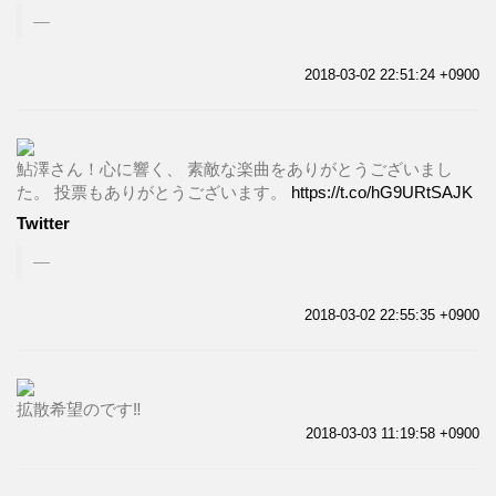
2018-03-02 22:51:24 +0900
鮎澤さん！心に響く、 素敵な楽曲をありがとうございまし
た。 投票もありがとうございます。
https://t.co/hG9URtSAJK
Twitter
2018-03-02 22:55:35 +0900
拡散希望のです‼️
2018-03-03 11:19:58 +0900