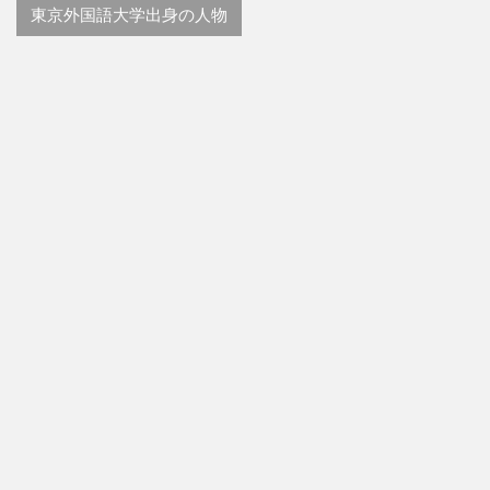
東京外国語大学出身の人物