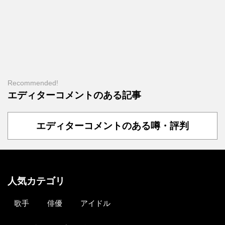
Recommended!
エディターコメントのある記事
エディターコメントのある噂・評判
人気カテゴリ
歌手
俳優
アイドル