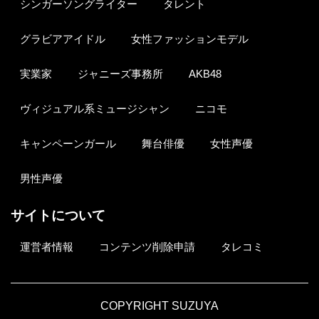
シンガーソングライター
タレント
グラビアアイドル
女性ファッションモデル
実業家
ジャニーズ事務所
AKB48
ヴィジュアル系ミュージシャン
ニコモ
キャンペーンガール
舞台俳優
女性声優
男性声優
サイトについて
運営者情報
コンテンツ削除申請
タレコミ
COPYRIGHT SUZUYA