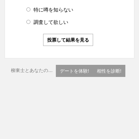
特に噂を知らない
調査して欲しい
投票して結果を見る
柳東士とあなたの…
デートを体験!
相性を診断!