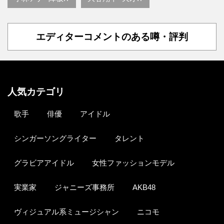
エディターコメントのある噂・評判
人気カテゴリ
歌手
俳優
アイドル
シンガーソングライター
タレント
グラビアアイドル
女性ファッションモデル
実業家
ジャニーズ事務所
AKB48
ヴィジュアル系ミュージシャン
ニコモ