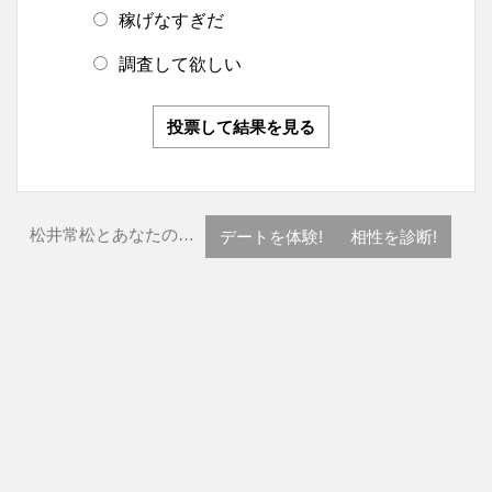
稼げなすぎだ
調査して欲しい
投票して結果を見る
松井常松とあなたの…
デートを体験!
相性を診断!