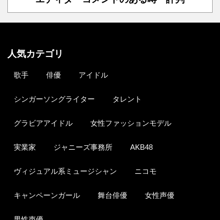
人気カテゴリ
歌手
俳優
アイドル
シンガーソングライター
タレント
グラビアアイドル
女性ファッションモデル
実業家
ジャニーズ事務所
AKB48
ヴィジュアル系ミュージシャン
ニコモ
キャンペーンガール
舞台俳優
女性声優
男性声優