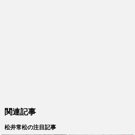
関連記事
松井常松の注目記事