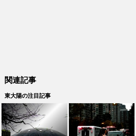
関連記事
東大陽の注目記事