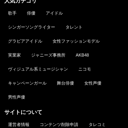
人気カテゴリ
歌手
俳優
アイドル
シンガーソングライター
タレント
グラビアアイドル
女性ファッションモデル
実業家
ジャニーズ事務所
AKB48
ヴィジュアル系ミュージシャン
ニコモ
キャンペーンガール
舞台俳優
女性声優
男性声優
サイトについて
運営者情報
コンテンツ削除申請
タレコミ