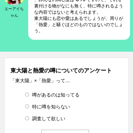
裏付ける物がなにも無く、特に噂されるよう
エーアイち
な内容ではないと考えられます。
ゃん
東大陽にも恋や愛はあるでしょうが、周りが
「熱愛」と騒ぐほどのものではないのでしょ
う。
東大陽と熱愛の噂についてのアンケート
「東大陽」×「熱愛」って…
噂があるのは知ってる
特に噂を知らない
調査して欲しい