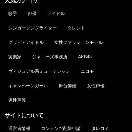
人気カテゴリ
歌手
俳優
アイドル
シンガーソングライター
タレント
グラビアアイドル
女性ファッションモデル
実業家
ジャニーズ事務所
AKB48
ヴィジュアル系ミュージシャン
ニコモ
キャンペーンガール
舞台俳優
女性声優
男性声優
サイトについて
運営者情報
コンテンツ削除申請
タレコミ