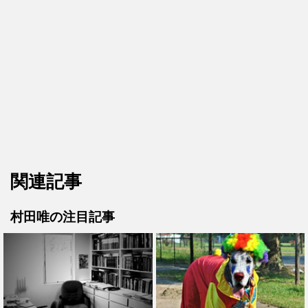
関連記事
村田唯の注目記事