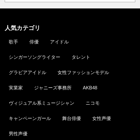
人気カテゴリ
歌手
俳優
アイドル
シンガーソングライター
タレント
グラビアアイドル
女性ファッションモデル
実業家
ジャニーズ事務所
AKB48
ヴィジュアル系ミュージシャン
ニコモ
キャンペーンガール
舞台俳優
女性声優
男性声優