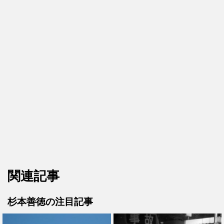
関連記事
杉本善徳の注目記事