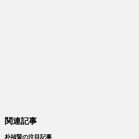
関連記事
朴禎賢の注目記事