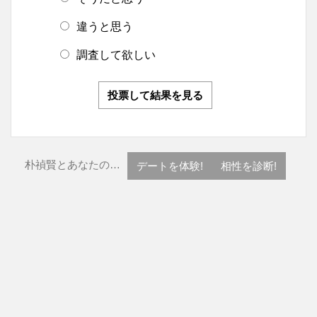
違うと思う
調査して欲しい
投票して結果を見る
朴禎賢とあなたの…
デートを体験!
相性を診断!