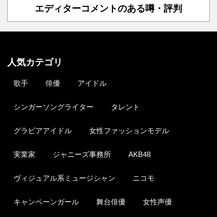
エディターコメントのある噂・評判
人気カテゴリ
歌手
俳優
アイドル
シンガーソングライター
タレント
グラビアアイドル
女性ファッションモデル
実業家
ジャニーズ事務所
AKB48
ヴィジュアル系ミュージシャン
ニコモ
キャンペーンガール
舞台俳優
女性声優