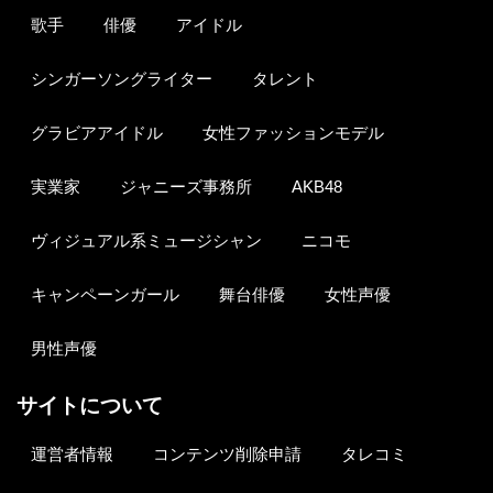
歌手
俳優
アイドル
シンガーソングライター
タレント
グラビアアイドル
女性ファッションモデル
実業家
ジャニーズ事務所
AKB48
ヴィジュアル系ミュージシャン
ニコモ
キャンペーンガール
舞台俳優
女性声優
男性声優
サイトについて
運営者情報
コンテンツ削除申請
タレコミ