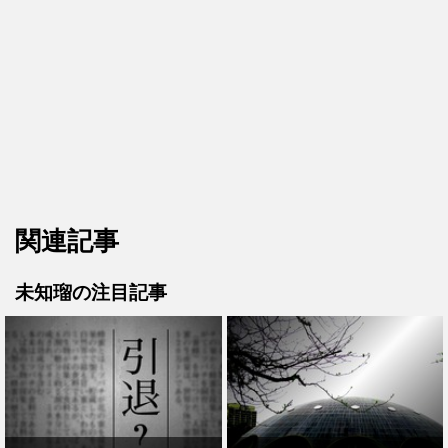
関連記事
未知瑠の注目記事