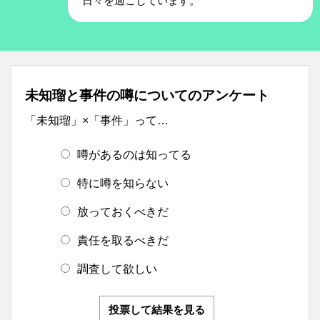
日々を過ごしています。
未知瑠と事件の噂についてのアンケート
「未知瑠」×「事件」って…
噂があるのは知ってる
特に噂を知らない
放っておくべきだ
責任を取るべきだ
調査して欲しい
投票して結果を見る