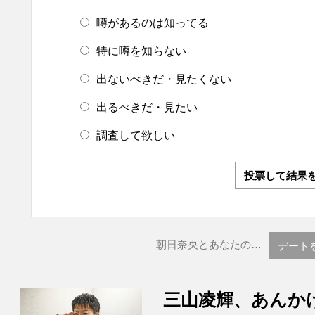
噂があるのは知ってる
特に噂を知らない
出ないべきだ・見たくない
出るべきだ・見たい
調査して欲しい
投票して結果
朝日奈央とあなたの…
デート
三山凌輝、あんか