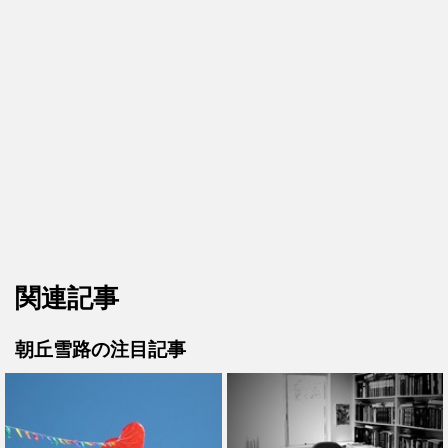
関連記事
朝丘雪路の注目記事