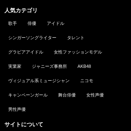
人気カテゴリ
歌手
俳優
アイドル
シンガーソングライター
タレント
グラビアアイドル
女性ファッションモデル
実業家
ジャニーズ事務所
AKB48
ヴィジュアル系ミュージシャン
ニコモ
キャンペーンガール
舞台俳優
女性声優
男性声優
サイトについて