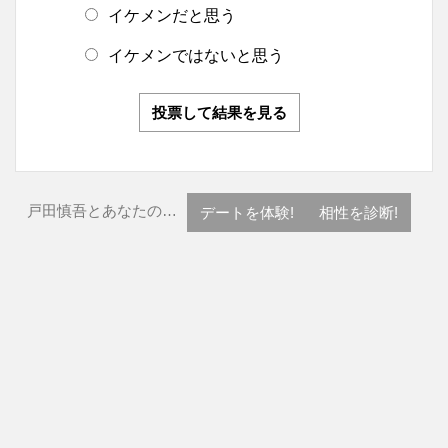
イケメンだと思う
イケメンではないと思う
投票して結果を見る
戸田慎吾とあなたの…
デートを体験!
相性を診断!