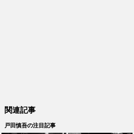
関連記事
戸田慎吾の注目記事