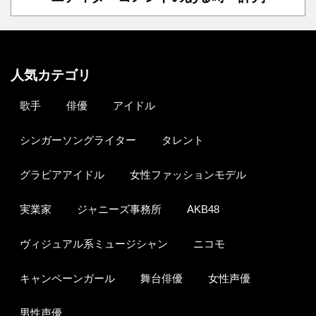
人気カテゴリ
歌手
俳優
アイドル
シンガーソングライター
タレント
グラビアアイドル
女性ファッションモデル
実業家
ジャニーズ事務所
AKB48
ヴィジュアル系ミュージシャン
ニコモ
キャンペーンガール
舞台俳優
女性声優
男性声優