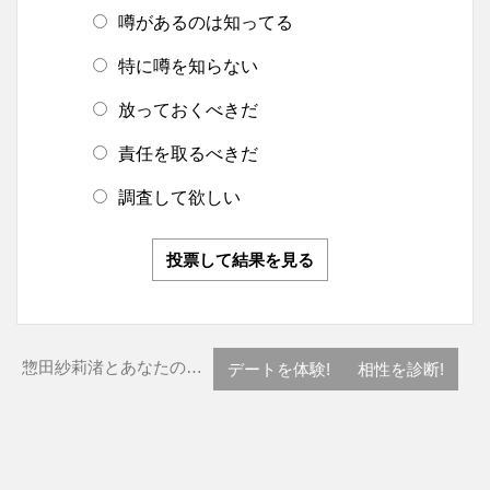
噂があるのは知ってる
特に噂を知らない
放っておくべきだ
責任を取るべきだ
調査して欲しい
投票して結果を見る
惣田紗莉渚とあなたの…
デートを体験!
相性を診断!