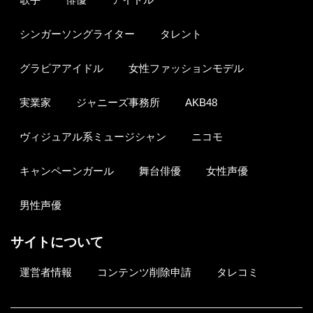
シンガーソングライター
タレント
グラビアアイドル
女性ファッションモデル
実業家
ジャニーズ事務所
AKB48
ヴィジュアル系ミュージシャン
ニコモ
キャンペーンガール
舞台俳優
女性声優
男性声優
サイトについて
運営者情報
コンテンツ削除申請
タレコミ