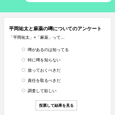
平岡祐太と麻薬の噂についてのアンケート
「平岡祐太」×「麻薬」って…
噂があるのは知ってる
特に噂を知らない
放っておくべきだ
責任を取るべきだ
調査して欲しい
投票して結果を見る