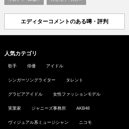
エディターコメントのある噂・評判
人気カテゴリ
歌手
俳優
アイドル
シンガーソングライター
タレント
グラビアアイドル
女性ファッションモデル
実業家
ジャニーズ事務所
AKB48
ヴィジュアル系ミュージシャン
ニコモ