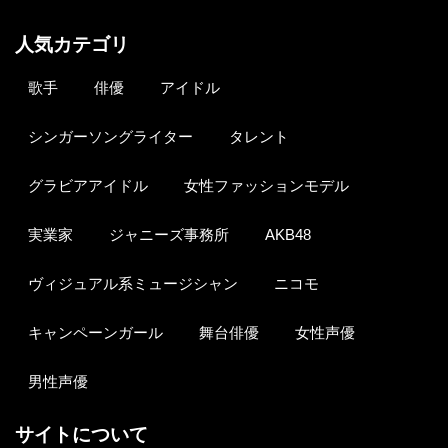
人気カテゴリ
歌手
俳優
アイドル
シンガーソングライター
タレント
グラビアアイドル
女性ファッションモデル
実業家
ジャニーズ事務所
AKB48
ヴィジュアル系ミュージシャン
ニコモ
キャンペーンガール
舞台俳優
女性声優
男性声優
サイトについて