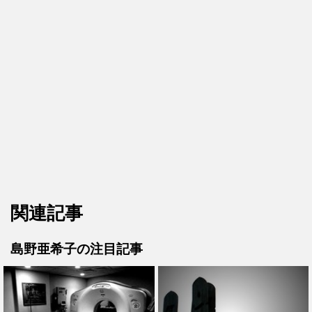
関連記事
島野亜希子の注目記事