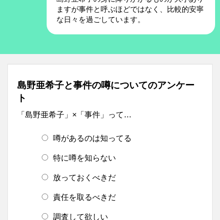
ますが事件と呼ぶほどではなく、比較的安寧
な日々を過ごしています。
島野亜希子と事件の噂についてのアンケー
ト
「島野亜希子」×「事件」って…
噂があるのは知ってる
特に噂を知らない
放っておくべきだ
責任を取るべきだ
調査して欲しい