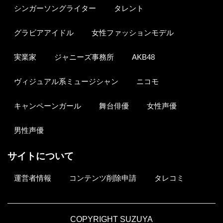
シンガーソングライター
タレント
グラビアアイドル
女性ファッションモデル
実業家
ジャニーズ事務所
AKB48
ヴィジュアル系ミュージシャン
ニコモ
キャンペーンガール
舞台俳優
女性声優
男性声優
サイトについて
運営者情報
コンテンツ削除申請
タレコミ
COPYRIGHT SUZUYA