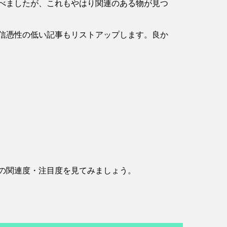
べましたが、これもやはり関連のある物が見つ
信憑性の低い記事もリストアップします。良か
の関連度・注目度を見てみましょう。