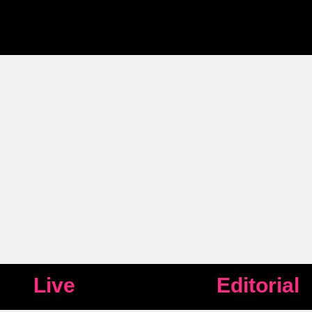
Live
Editorial