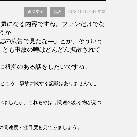
2022年07月26日 更新
岩澤幸子
事故
気になる内容ですね。ファンだけでな
うか。
誌の広告で見たな―」とか、そういう
くとも事故の噂はどんどん拡散されて
に根拠のある話をしたいですね。
認したところ、事故に関する記載はありませんでし
べましたが、これもやはり関連のある物が見つ
の関連度・注目度を見てみましょう。