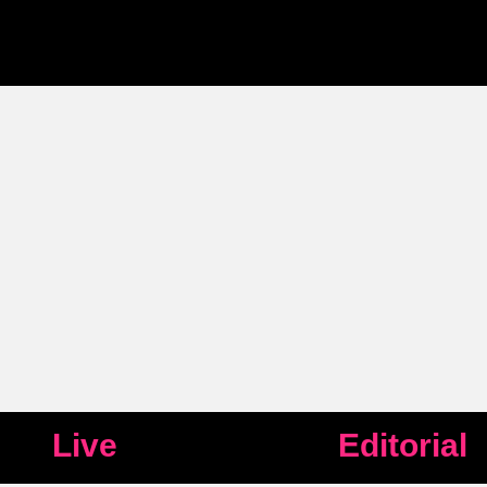
Live
Editorial