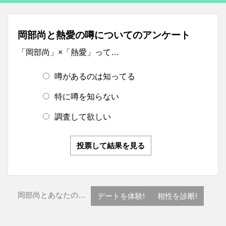
岡部尚と熱愛の噂についてのアンケート
「岡部尚」×「熱愛」って…
噂があるのは知ってる
特に噂を知らない
調査して欲しい
投票して結果を見る
岡部尚とあなたの…
デートを体験!
相性を診断!