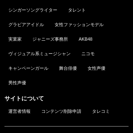
シンガーソングライター
タレント
グラビアアイドル
女性ファッションモデル
実業家
ジャニーズ事務所
AKB48
ヴィジュアル系ミュージシャン
ニコモ
キャンペーンガール
舞台俳優
女性声優
男性声優
サイトについて
運営者情報
コンテンツ削除申請
タレコミ