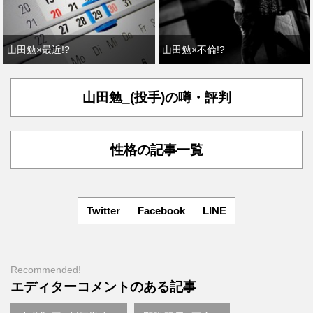
山田勉×最近!?
山田勉×不倫!?
山田勉_(投手)の噂・評判
性格の記事一覧
Twitter
Facebook
LINE
Recommended!
エディターコメントのある記事