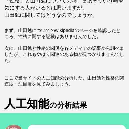
「性格」と山田勉についての噂、まあそういう噂を
気にする人がいるとは思いますが、
山田勉に関してはどうなのでしょうか。
まず、山田勉についてのwikipediaのページを確認したと
ころ、性格に関する記載はありませんでした。
次に、山田勉と性格の関係を各メディアの記事から調べま
したが、これもやはり関連のある物が見つかりませんでし
た。
ここで当サイトの人工知能の分析した、山田勉と性格の関
連度・注目度を見てみましょう。
人工知能
の分析結果