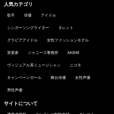
人気カテゴリ
歌手
俳優
アイドル
シンガーソングライター
タレント
グラビアアイドル
女性ファッションモデル
実業家
ジャニーズ事務所
AKB48
ヴィジュアル系ミュージシャン
ニコモ
キャンペーンガール
舞台俳優
女性声優
男性声優
サイトについて