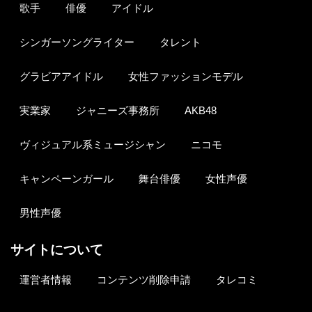
歌手
俳優
アイドル
シンガーソングライター
タレント
グラビアアイドル
女性ファッションモデル
実業家
ジャニーズ事務所
AKB48
ヴィジュアル系ミュージシャン
ニコモ
キャンペーンガール
舞台俳優
女性声優
男性声優
サイトについて
運営者情報
コンテンツ削除申請
タレコミ