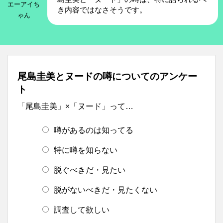
エーアイち
き内容ではなさそうです。
ゃん
尾島圭美とヌードの噂についてのアンケー
ト
「尾島圭美」×「ヌード」って…
噂があるのは知ってる
特に噂を知らない
脱ぐべきだ・見たい
脱がないべきだ・見たくない
調査して欲しい