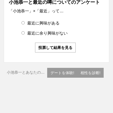
小池恭一と最近の噂についてのアンケート
「小池恭一」×「最近」って…
最近に興味がある
最近に余り興味がない
投票して結果を見る
小池恭一とあなたの…
デートを体験!
相性を診断!