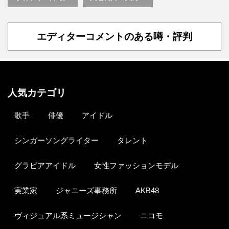
エディターコメントのある噂・評判
人気カテゴリ
歌手
俳優
アイドル
シンガーソングライター
タレント
グラビアアイドル
女性ファッションモデル
実業家
ジャニーズ事務所
AKB48
ヴィジュアル系ミュージシャン
ニコモ