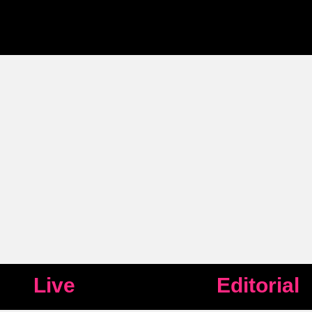
Live
Editorial