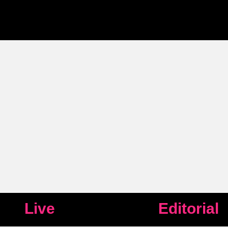
Live
Editorial