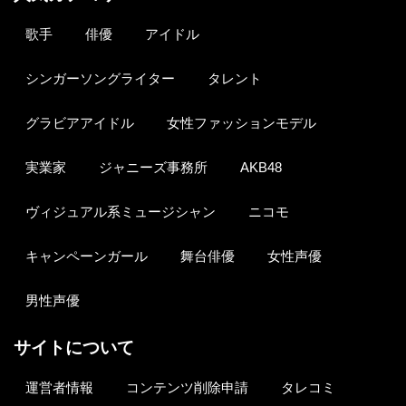
歌手
俳優
アイドル
シンガーソングライター
タレント
グラビアアイドル
女性ファッションモデル
実業家
ジャニーズ事務所
AKB48
ヴィジュアル系ミュージシャン
ニコモ
キャンペーンガール
舞台俳優
女性声優
男性声優
サイトについて
運営者情報
コンテンツ削除申請
タレコミ