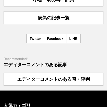
病気の記事一覧
Twitter
Facebook
LINE
Recommended!
エディターコメントのある記事
エディターコメントのある噂・評判
人気カテゴリ