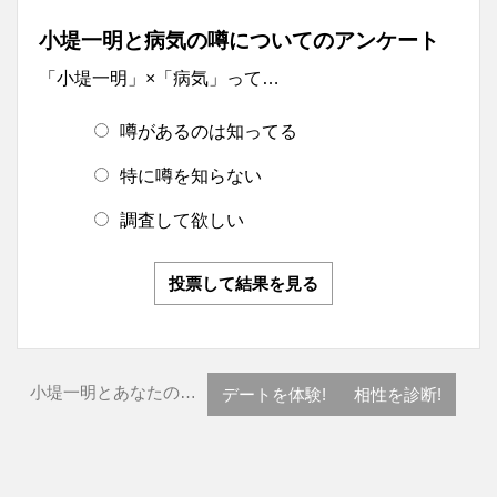
小堤一明と病気の噂についてのアンケート
「小堤一明」×「病気」って…
噂があるのは知ってる
特に噂を知らない
調査して欲しい
投票して結果を見る
小堤一明とあなたの…
デートを体験!
相性を診断!