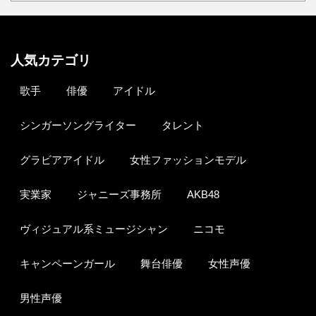
人気カテゴリ
歌手
俳優
アイドル
シンガーソングライター
タレント
グラビアアイドル
女性ファッションモデル
実業家
ジャニーズ事務所
AKB48
ヴィジュアル系ミュージシャン
ニコモ
キャンペーンガール
舞台俳優
女性声優
男性声優