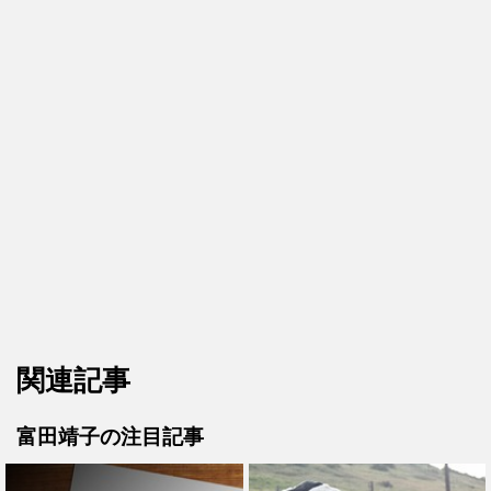
関連記事
富田靖子の注目記事