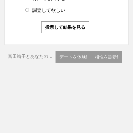
調査して欲しい
投票して結果を見る
富田靖子とあなたの…
デートを体験!
相性を診断!