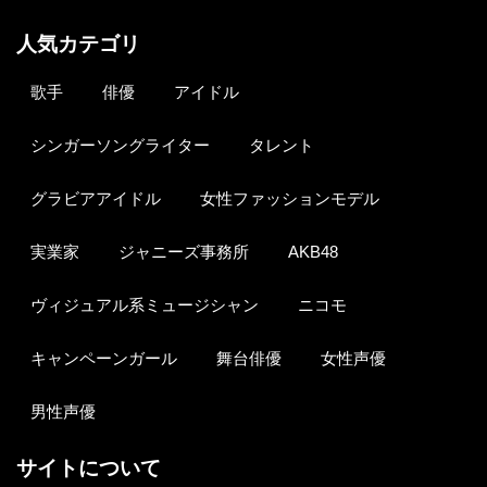
人気カテゴリ
歌手
俳優
アイドル
シンガーソングライター
タレント
グラビアアイドル
女性ファッションモデル
実業家
ジャニーズ事務所
AKB48
ヴィジュアル系ミュージシャン
ニコモ
キャンペーンガール
舞台俳優
女性声優
男性声優
サイトについて